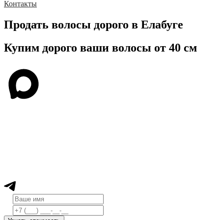
Контакты
Продать волосы дорого в Елабуге
Купим дорого ваши волосы от 40 см