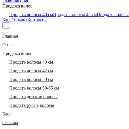
Главная
О нас
Продажа волос
Продать волосы 40 см
Продать волосы 42 см
Продать волосы
Блог
Отзывы
Контакты
☰
Главная
О нас
Продажа волос
Продать волосы 40 см
Продать волосы 42 см
Продать волосы 50 см
Продать волосы 50-65 см
Продать детские волосы
Продать русые волосы
Блог
Отзывы