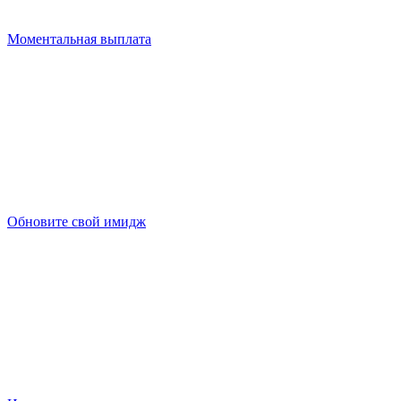
Моментальная выплата
Обновите свой имидж