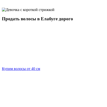
Продать волосы в Елабуге дорого
Купим волосы от 40 см