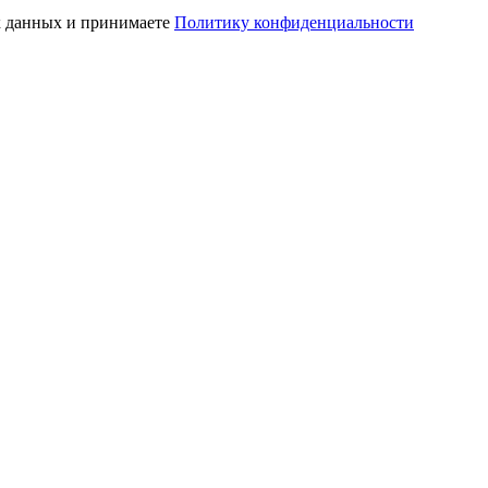
ых данных и принимаете
Политику конфиденциальности