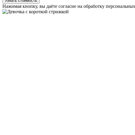
Узнать стоимость
Нажимая кнопку, вы даёте согласие на обработку персональн