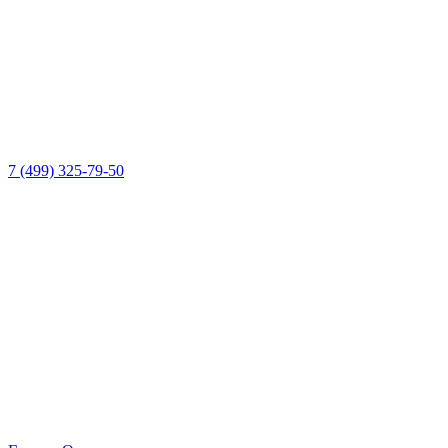
7 (499) 325-79-50