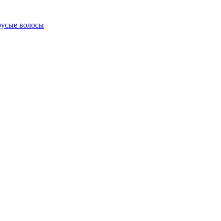
русые волосы